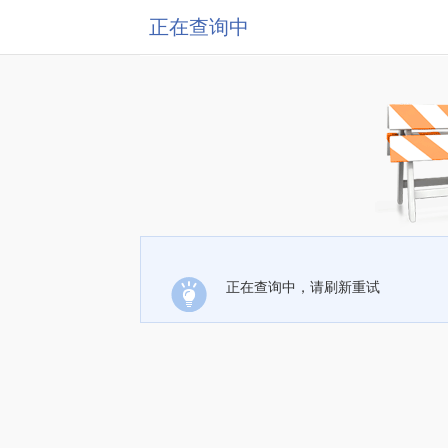
正在查询中
正在查询中，请刷新重试